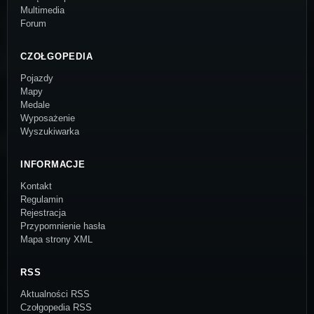
Multimedia
Forum
CZOŁGOPEDIA
Pojazdy
Mapy
Medale
Wyposażenie
Wyszukiwarka
INFORMACJE
Kontakt
Regulamin
Rejestracja
Przypomnienie hasła
Mapa strony XML
RSS
Aktualności RSS
Czołgopedia RSS