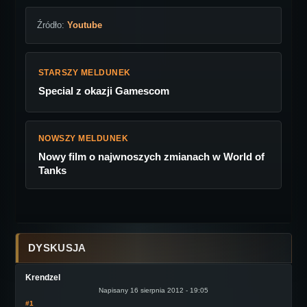
Źródło:
Youtube
STARSZY MELDUNEK
Special z okazji Gamescom
NOWSZY MELDUNEK
Nowy film o najwnoszych zmianach w World of
Tanks
DYSKUSJA
Krendzel
Napisany 16 sierpnia 2012 - 19:05
#1