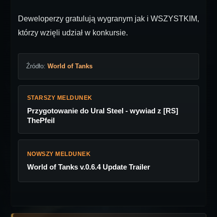
Deweloperzy gratulują wygranym jak i WSZYSTKIM,
którzy wzięli udział w konkursie.
Źródło:
World of Tanks
STARSZY MELDUNEK
Przygotowanie do Ural Steel - wywiad z [RS]
ThePfeil
NOWSZY MELDUNEK
World of Tanks v.0.6.4 Update Trailer