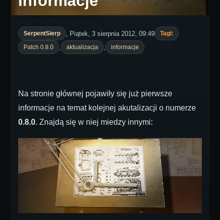
informacje
, Piątek, 3 sierpnia 2012, 09:49
SerpentSierp
Tagi:
,
,
Patch 0.8.0
aktualizacja
informacje
Na stronie głównej pojawiły się już pierwsze
informacje na temat kolejnej akutalizacji o numerze
0.8.0
. Znajdą się w niej miedzy innymi: