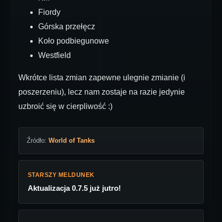
Fiordy
Górska przełęcz
Koło podbiegunowe
Westfield
Wkrótce lista zmian zapewne ulegnie zmianie (i
poszerzeniu), lecz nam zostaje na razie jedynie
uzbroić się w cierpliwość :)
Źródło:
World of Tanks
STARSZY MELDUNEK
Aktualizacja 0.7.5 już jutro!