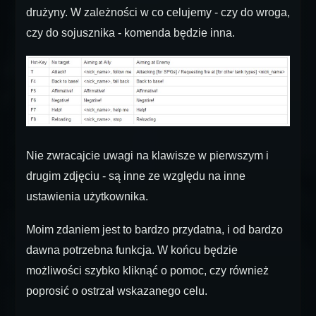
drużyny. W zależności w co celujemy - czy do wroga,
czy do sojusznika - komenda będzie inna.
Nie zwracajcie uwagi na klawisze w pierwszym i
drugim zdjęciu - są inne ze względu na inne
ustawienia użytkownika.
Moim zdaniem jest to bardzo przydatna, i od bardzo
dawna potrzebna funkcja. W końcu będzie
możliwości szybko kliknąć o pomoc, czy również
poprosić o ostrzał wskazanego celu.