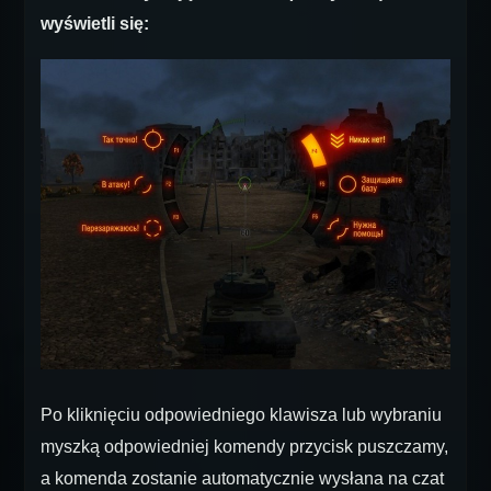
wyświetli się:
Po kliknięciu odpowiedniego klawisza lub wybraniu
myszką odpowiedniej komendy przycisk puszczamy,
a komenda zostanie automatycznie wysłana na czat