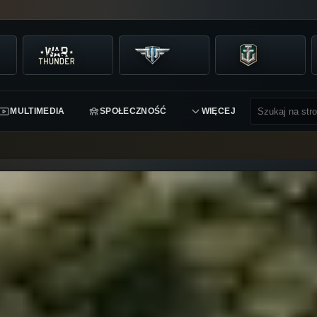
MULTIMEDIA
SPOŁECZNOŚĆ
WIĘCEJ