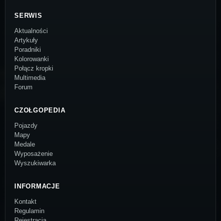
SERWIS
Aktualności
Artykuły
Poradniki
Kolorowanki
Połącz kropki
Multimedia
Forum
CZOŁGOPEDIA
Pojazdy
Mapy
Medale
Wyposażenie
Wyszukiwarka
INFORMACJE
Kontakt
Regulamin
Rejestracja