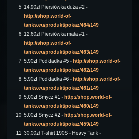
14,90zł Piersiówka duża #2 -
http://shop.world-of-
tanks.eu/produkt/pokaz/464/149
12,60zł Piersiówka mała #1 -
http://shop.world-of-
tanks.eu/produkt/pokaz/463/149
5,90zł Podkładka #5 -
http://shop.world-of-
tanks.eu/produkt/pokaz/462/149
5,90zł Podkładka #6 -
http://shop.world-of-
tanks.eu/produkt/pokaz/461/149
5,00zł Smycz #1 -
http://shop.world-of-
tanks.eu/produkt/pokaz/460/149
5,00zł Smycz #2 -
http://shop.world-of-
tanks.eu/produkt/pokaz/459/149
30,00zł T-shirt 190S - Heavy Tank -