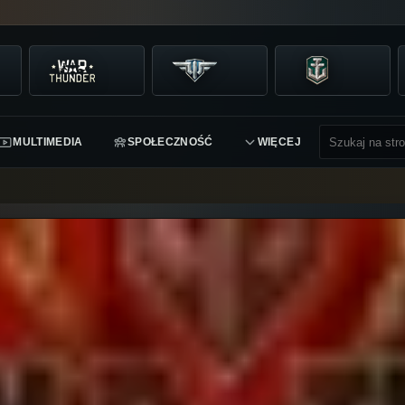
MULTIMEDIA
SPOŁECZNOŚĆ
WIĘCEJ