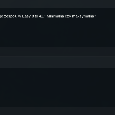
dego zespołu w Easy 8 to 42.'' Minimalna czy maksymalna?