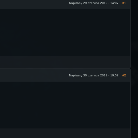
Napisany 29 czerwca 2012 - 14:07
#1
Napisany 30 czerwca 2012 - 10:57
#2