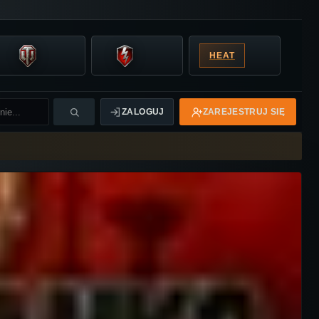
HEAT
ZALOGUJ
ZAREJESTRUJ SIĘ