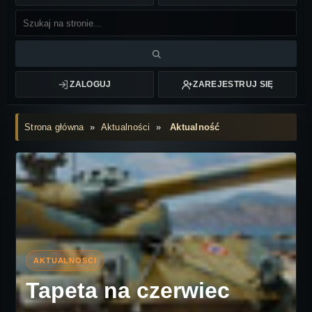
ZALOGUJ
ZAREJESTRUJ SIĘ
Strona główna
»
Aktualności
»
Aktualność
Tapeta na czerwiec