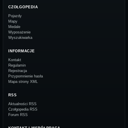
CZOŁGOPEDIA
Pojazdy
Mapy
Medale
Wyposażenie
Wyszukiwarka
INFORMACJE
Kontakt
Regulamin
Rejestracja
Przypomnienie hasła
Mapa strony XML
RSS
Aktualności RSS
Czołgopedia RSS
Forum RSS