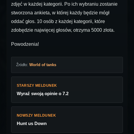
zdjęć w każdej kategorii. Po ich wybraniu zostanie
stworzona ankieta, w której każdy będzie mógł
oddać głos. 10 osób z każdej kategorii, które
zdobędzie najwięcej głosów, otrzyma 5000 złota.
Powodzenia!
Źródło:
World of tanks
STARSZY MELDUNEK
Wyraź swoją opinie o 7.2
NOWSZY MELDUNEK
Hunt us Down