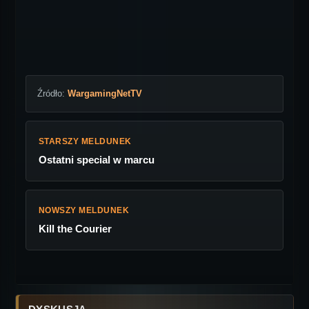
Źródło:
WargamingNetTV
STARSZY MELDUNEK
Ostatni special w marcu
NOWSZY MELDUNEK
Kill the Courier