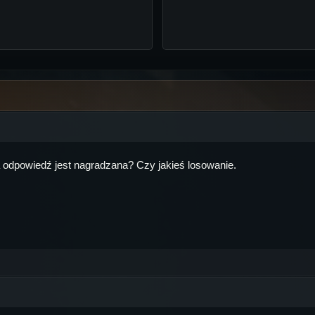
 odpowiedź jest nagradzana? Czy jakieś losowanie.