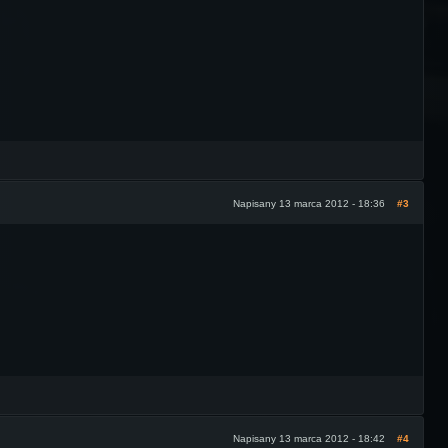
Napisany 13 marca 2012 - 18:36
#3
Napisany 13 marca 2012 - 18:42
#4