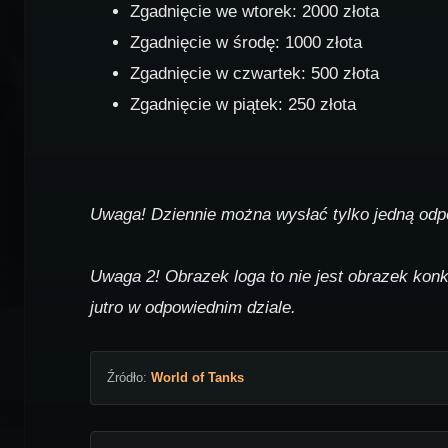
Zgadnięcie we wtorek: 2000 złota
Zgadnięcie w środę: 1000 złota
Zgadnięcie w czwartek: 500 złota
Zgadnięcie w piątek: 250 złota
Uwaga! Dziennie można wysłać tylko jedną odpow
Uwaga 2! Obrazek loga to nie jest obrazek konk
jutro w odpowiednim dziale.
Źródło:
World of Tanks