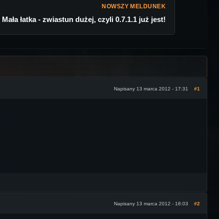
NOWSZY MELDUNEK
Mała łatka - zwiastun dużej, czyli 0.7.1.1 już jest!
Napisany 13 marca 2012 - 17:31
#1
Napisany 13 marca 2012 - 18:03
#2