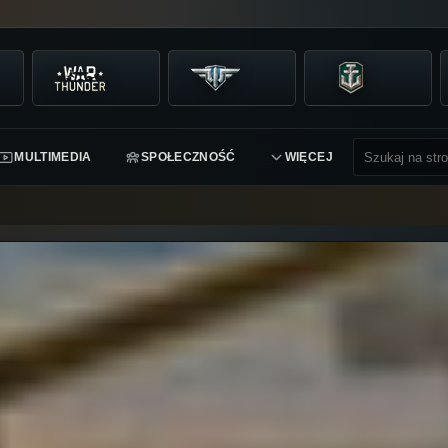
MULTIMEDIA
SPOŁECZNOŚĆ
WIĘCEJ