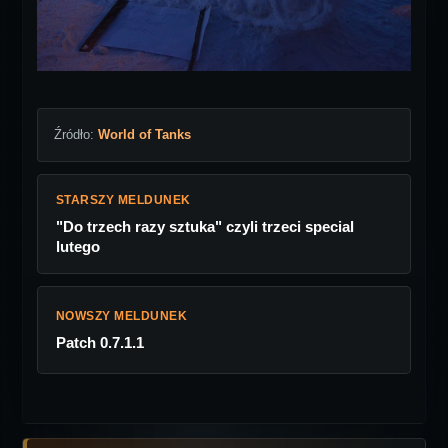
Źródło:
World of Tanks
STARSZY MELDUNEK
"Do trzech razy sztuka" czyli trzeci special
lutego
NOWSZY MELDUNEK
Patch 0.7.1.1