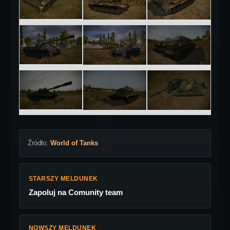
Źródło:
World of Tanks
STARSZY MELDUNEK
Zapoluj na Comunity team
NOWSZY MELDUNEK