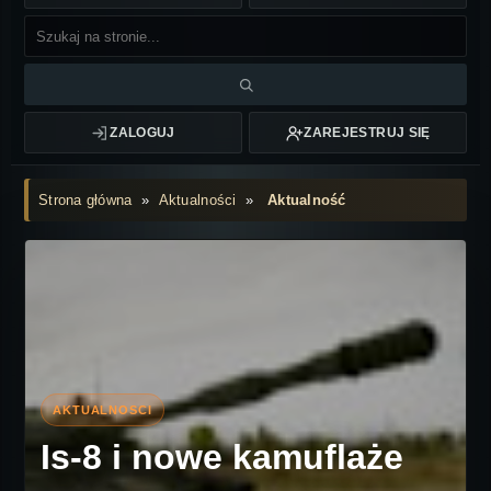
ZALOGUJ
ZAREJESTRUJ SIĘ
Strona główna
»
Aktualności
»
Aktualność
Is-8 i nowe kamuflaże