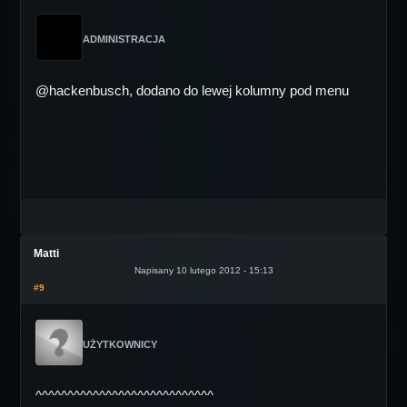
ADMINISTRACJA
@hackenbusch, dodano do lewej kolumny pod menu
Matti
Napisany 10 lutego 2012 - 15:13
#9
UŻYTKOWNICY
^^^^^^^^^^^^^^^^^^^^^^^^^^^^