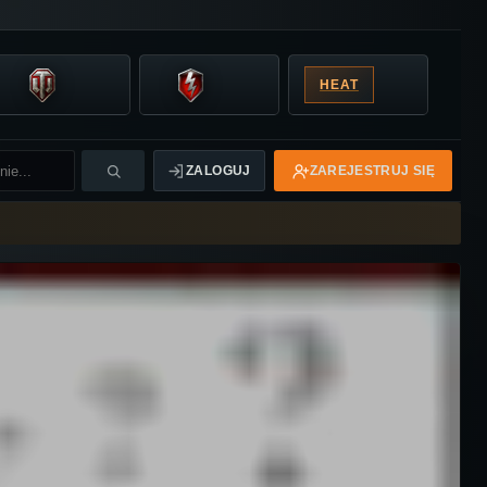
HEAT
ZALOGUJ
ZAREJESTRUJ SIĘ