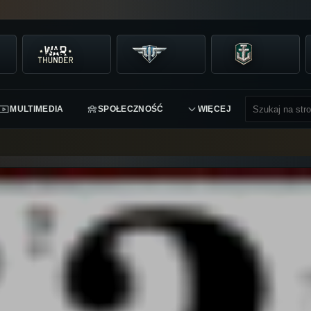
MULTIMEDIA
SPOŁECZNOŚĆ
WIĘCEJ