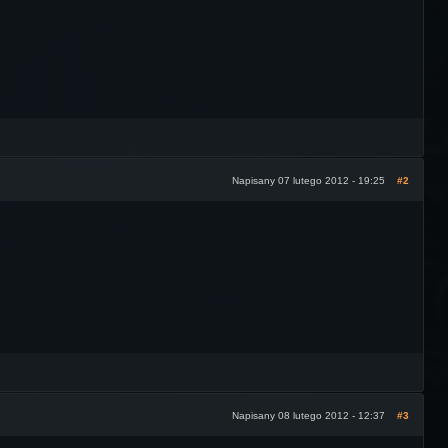
Napisany 07 lutego 2012 - 19:25
#2
Napisany 08 lutego 2012 - 12:37
#3