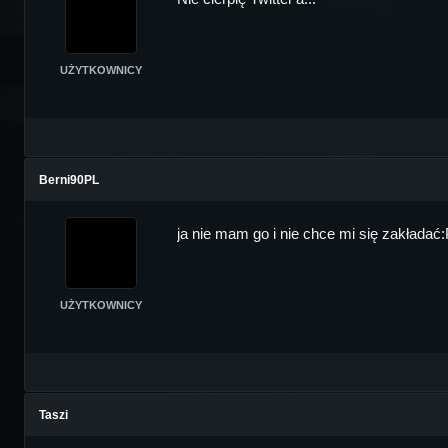
UŻYTKOWNICY
Berni90PL
ja nie mam go i nie chce mi się zakładać
UŻYTKOWNICY
Taszi