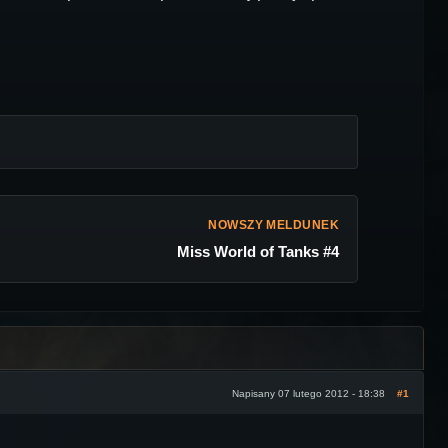
NOWSZY MELDUNEK
Miss World of Tanks #4
Napisany 07 lutego 2012 - 18:38
#1