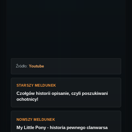
Źródło:
Youtube
STARSZY MELDUNEK
Czołgów historii opisanie, czyli poszukiwani
ochotnicy!
NOWSZY MELDUNEK
My Little Pony - historia pewnego clanwarsa