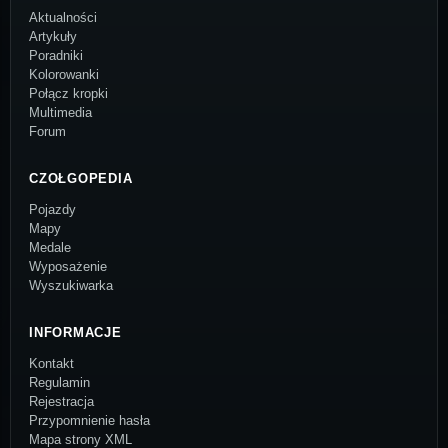
Aktualności
Artykuły
Poradniki
Kolorowanki
Połącz kropki
Multimedia
Forum
CZOŁGOPEDIA
Pojazdy
Mapy
Medale
Wyposażenie
Wyszukiwarka
INFORMACJE
Kontakt
Regulamin
Rejestracja
Przypomnienie hasła
Mapa strony XML