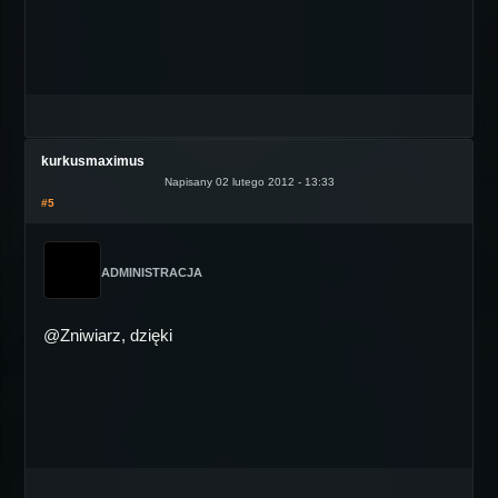
kurkusmaximus
Napisany 02 lutego 2012 - 13:33
#5
ADMINISTRACJA
@Zniwiarz, dzięki