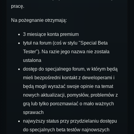
pracę.
Na pożegnanie otrzymają:
3 miesiące konta premium
tytuł na forum (coś w stylu "Special Beta
Tester"). Na razie jego nazwa nie została
ustalona
dostęp do specjalnego forum, w którym będą
mieli bezpośredni kontakt z deweloperami i
będą mogli wyrażać swoje opinie na temat
nowych aktualizacji, pomysłów, problemów z
grą lub tylko porozmawiać o mało ważnych
sprawach
najwyższy status przy przydzielaniu dostępu
do specjalnych beta testów najnowszych