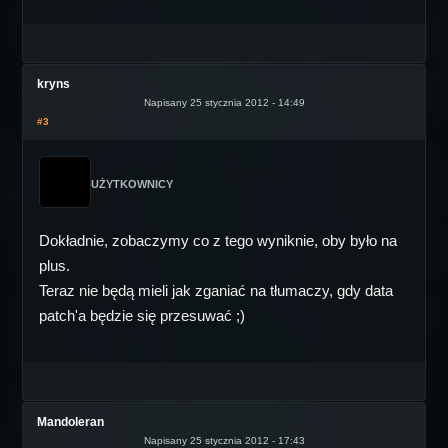
kryns
Napisany 25 stycznia 2012 - 14:49
#3
UŻYTKOWNICY
Dokładnie, zobaczymy co z tego wyniknie, oby było na
plus.
Teraz nie będą mieli jak zganiać na tłumaczy, gdy data
patch'a będzie się przesuwać ;)
Mandoleran
Napisany 25 stycznia 2012 - 17:43