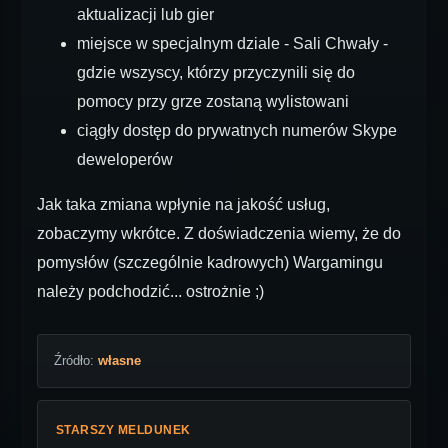
aktualizacji lub gier
miejsce w specjalnym dziale - Sali Chwały -
gdzie wszyscy, którzy przyczynili się do
pomocy przy grze zostaną wylistowani
ciągły dostęp do prywatnych numerów Skype
deweloperów
Jak taka zmiana wpłynie na jakość usług,
zobaczymy wkrótce. Z doświadczenia wiemy, że do
pomysłów (szczególnie kadrowych) Wargamingu
należy podchodzić... ostrożnie ;)
Źródło:
własne
STARSZY MELDUNEK