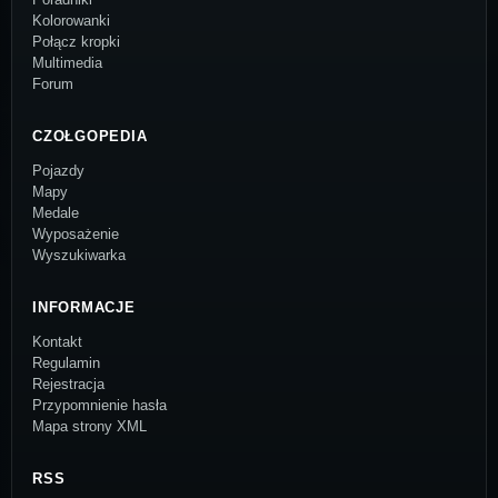
Kolorowanki
Połącz kropki
Multimedia
Forum
CZOŁGOPEDIA
Pojazdy
Mapy
Medale
Wyposażenie
Wyszukiwarka
INFORMACJE
Kontakt
Regulamin
Rejestracja
Przypomnienie hasła
Mapa strony XML
RSS