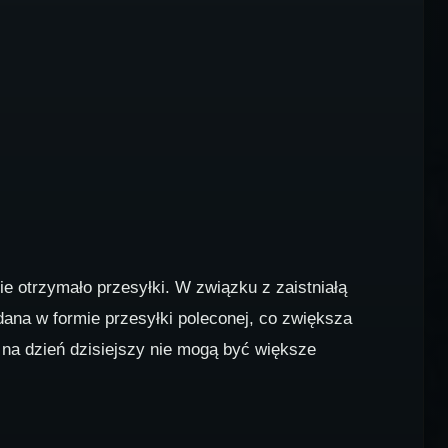
ie otrzymało przesyłki. W związku z zaistniałą
dana w formie przesyłki poleconej, co zwiększa
na dzień dzisiejszy nie mogą być większe