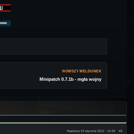
NOWSZY MELDUNEK
Minipatch 0.7.1b - mgła wojny
Napisany 23 stycznia 2012 - 14:34
#2