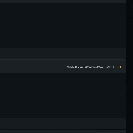
Napisany 23 stycznia 2012 - 14:44
#3