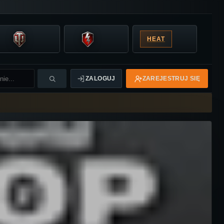
HEAT
ZALOGUJ
ZAREJESTRUJ SIĘ