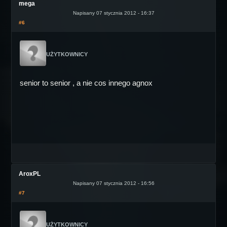
mega
Napisany 07 stycznia 2012 - 16:37
#6
UŻYTKOWNICY
senior to senior , a nie cos innego agnox
AroxPL
Napisany 07 stycznia 2012 - 16:56
#7
UŻYTKOWNICY