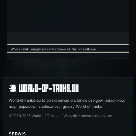
Wpis został usunięty przez wortalowe służby porządkowe.
#18
World-of-Tanks.eu to polski serwis dla fanów czołgów, poradników,
map, pojazdów i społeczności graczy World of Tanks.
© 2010-2026 World-of-Tanks.eu. Wszystkie prawa zastrzeżone.
SERWIS