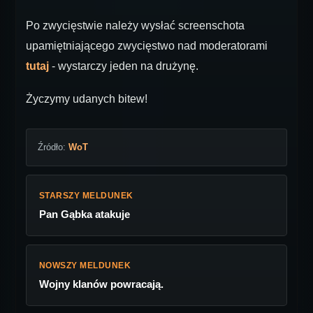
Po zwycięstwie należy wysłać screenschota
upamiętniającego zwycięstwo nad moderatorami
tutaj
- wystarczy jeden na drużynę.
Życzymy udanych bitew!
Źródło:
WoT
STARSZY MELDUNEK
Pan Gąbka atakuje
NOWSZY MELDUNEK
Wojny klanów powracają.