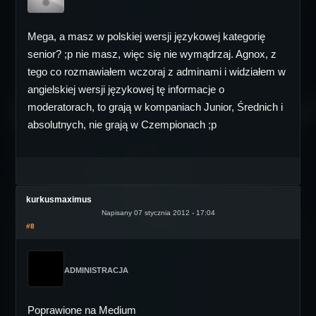
Mega, a masz w polskiej wersji językowej kategorię
senior? ;p nie masz, więc się nie wymądrzaj. Agnox, z
tego co rozmawiałem wczoraj z adminami i widziałem w
angielskiej wersji językowej tę informacje o
moderatorach, to grają w kompaniach Junior, Średnich i
absolutnych, nie grają w Czempionach ;p
kurkusmaximus
Napisany 07 stycznia 2012 - 17:04
#8
ADMINISTRACJA
Poprawione na Medium