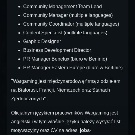
Community Management Team Lead
Community Manager (multiple languages)
Community Coordinator (multiple languages)
Content Specialist (multiple languages)
Graphic Designer
Business Development Director
PR Manager Benelux (biuro w Berlinie)
PR Manager Eastern Europe (biuro w Berlinie)
"Wargaming jest międzynarodową firmą z odziałam
na Białorusi, Francji, Niemczech oraz Stanach
Zjednoczonych".
Oficjalnym językiem pracowników Wargaming jest
angielski i w tym właśnie języku należy wysyłać list
motywacyjny oraz CV na adres:
jobs-