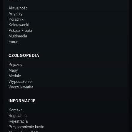
Aktualności
Artykuły
Poradniki
Kolorowanki
Połącz kropki
Multimedia
Forum
CZOŁGOPEDIA
Pojazdy
Mapy
Medale
Wyposażenie
Wyszukiwarka
INFORMACJE
Kontakt
Regulamin
Rejestracja
Przypomnienie hasła