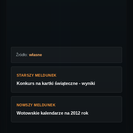
Źródło:
własne
STARSZY MELDUNEK
Konkurs na kartki świąteczne - wyniki
NOWSZY MELDUNEK
Wotowskie kalendarze na 2012 rok