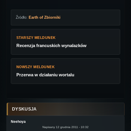
Źródło:
Earth of Zbiorniki
STARSZY MELDUNEK
Recenzja francuskich wynalazków
NOWSZY MELDUNEK
Przerwa w działaniu wortalu
DYSKUSJA
Neehoya
Napisany 12 grudnia 2011 - 10:32