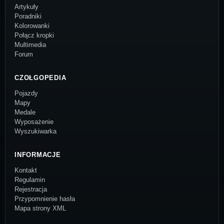
Artykuły
Poradniki
Kolorowanki
Połącz kropki
Multimedia
Forum
CZOŁGOPEDIA
Pojazdy
Mapy
Medale
Wyposażenie
Wyszukiwarka
INFORMACJE
Kontakt
Regulamin
Rejestracja
Przypomnienie hasła
Mapa strony XML