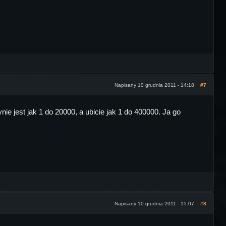
Napisany 10 grudnia 2011 - 14:18
#7
ie jest jak 1 do 20000, a ubicie jak 1 do 400000. Ja go
Napisany 10 grudnia 2011 - 15:07
#8