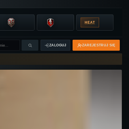
HEAT
ZALOGUJ
ZAREJESTRUJ SIĘ