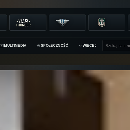
MULTIMEDIA
SPOŁECZNOŚĆ
WIĘCEJ