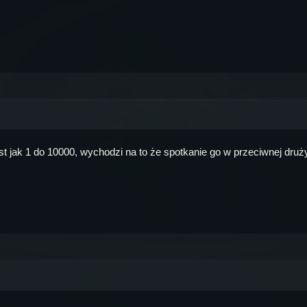
 jak 1 do 10000, wychodzi na to że spotkanie go w przeciwnej drużyn