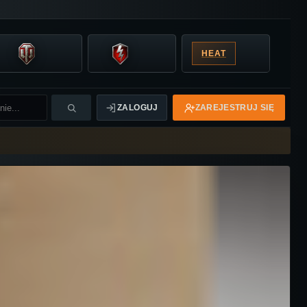
HEAT
ZALOGUJ
ZAREJESTRUJ SIĘ