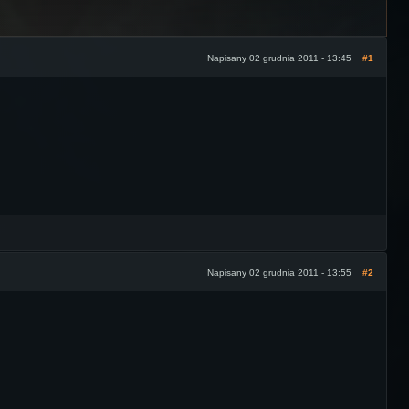
Napisany 02 grudnia 2011 - 13:45
#1
Napisany 02 grudnia 2011 - 13:55
#2