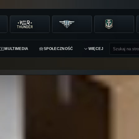
MULTIMEDIA
SPOŁECZNOŚĆ
WIĘCEJ