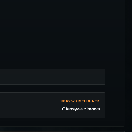
NOWSZY MELDUNEK
Ofensywa zimowa