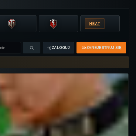
HEAT
ZALOGUJ
ZAREJESTRUJ SIĘ