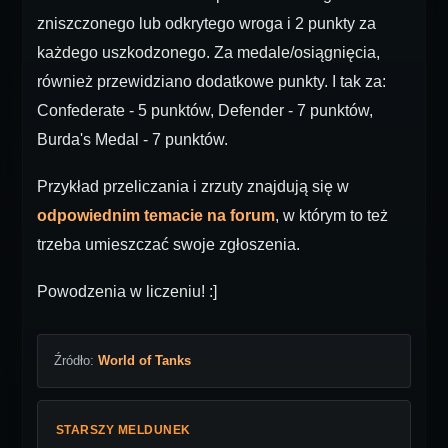
zniszczonego lub odkrytego wroga i 2 punkty za
każdego uszkodzonego. Za medale/osiągnięcia,
również przewidziano dodatkowe punkty. I tak za:
Confederate - 5 punktów, Defender - 7 punktów,
Burda's Medal - 7 punktów.
Przykład przeliczania i zrzuty znajdują się w
odpowiednim temacie na forum
, w którym to też
trzeba umieszczać swoje zgłoszenia.
Powodzenia w liczeniu! :]
Źródło:
World of Tanks
STARSZY MELDUNEK