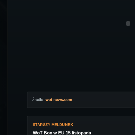
Źródło:
wot-news.com
STARSZY MELDUNEK
WoT Box w EU 15 listopada