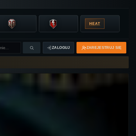
HEAT
ZALOGUJ
ZAREJESTRUJ SIĘ