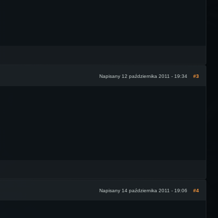
Napisany 12 października 2011 - 19:34
#3
Napisany 14 października 2011 - 19:06
#4