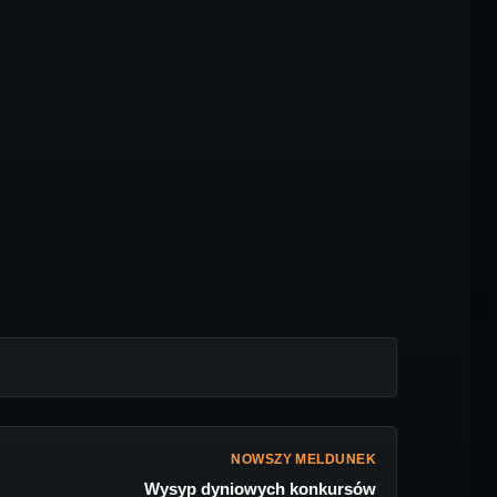
NOWSZY MELDUNEK
Wysyp dyniowych konkursów