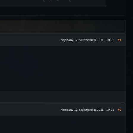
Napisany 12 października 2011 - 18:02
#1
Napisany 12 października 2011 - 19:01
#2