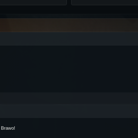
. Brawo!