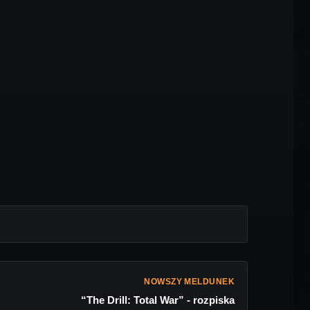
NOWSZY MELDUNEK
“The Drill: Total War” - rozpiska