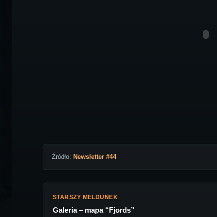
Źródło:
Newsletter #44
STARSZY MELDUNEK
Galeria – mapa “Fjords”