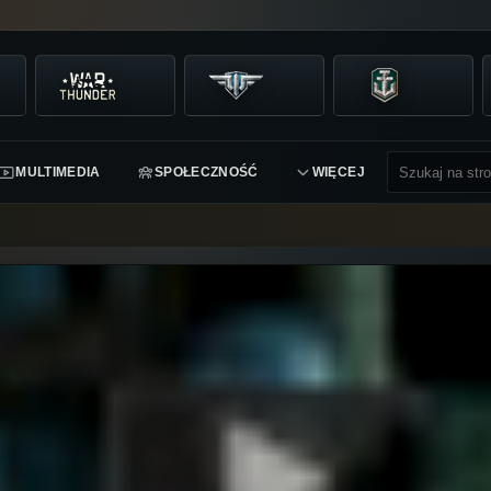
MULTIMEDIA
SPOŁECZNOŚĆ
WIĘCEJ