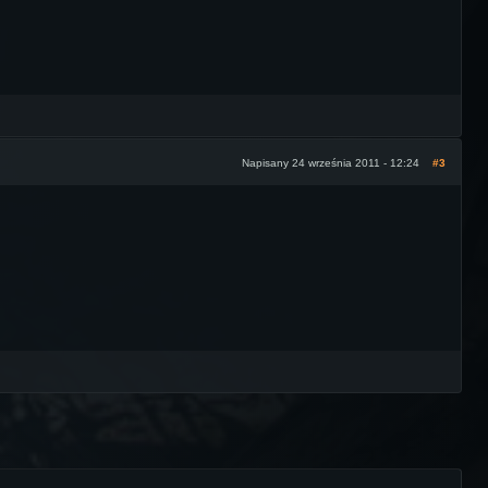
Napisany 24 września 2011 - 12:24
#3