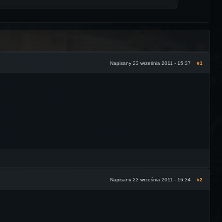
Napisany 23 września 2011 - 15:37
#1
Napisany 23 września 2011 - 16:34
#2