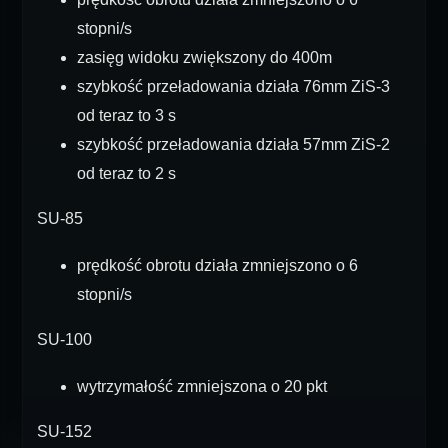
stopni/s
zasięg widoku zwiększony do 400m
szybkość przeładowania działa 76mm ZiS-3
od teraz to 3 s
szybkość przeładowania działa 57mm ZiS-2
od teraz to 2 s
SU-85
prędkość obrotu działa zmniejszono o 6
stopni/s
SU-100
wytrzymałość zmniejszona o 20 pkt
SU-152