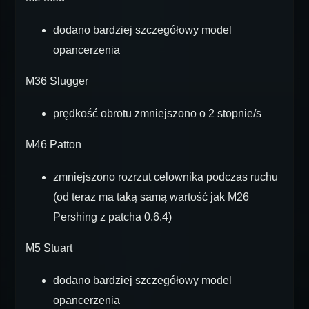
dodano bardziej szczegółowy model
opancerzenia
M36 Slugger
prędkość obrotu zmniejszono o 2 stopnie/s
M46 Patton
zmniejszono rozrzut celownika podczas ruchu
(od teraz ma taką samą wartość jak M26
Pershing z patcha 0.6.4)
M5 Stuart
dodano bardziej szczegółowy model
opancerzenia