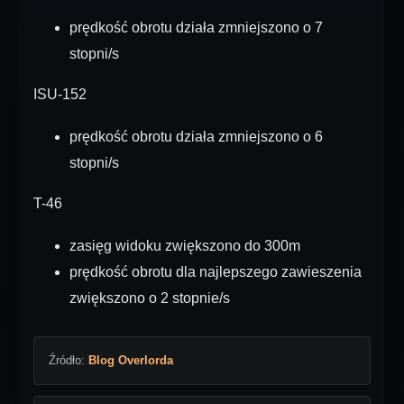
prędkość obrotu działa zmniejszono o 7
stopni/s
ISU-152
prędkość obrotu działa zmniejszono o 6
stopni/s
T-46
zasięg widoku zwiększono do 300m
prędkość obrotu dla najlepszego zawieszenia
zwiększono o 2 stopnie/s
Źródło:
Blog Overlorda