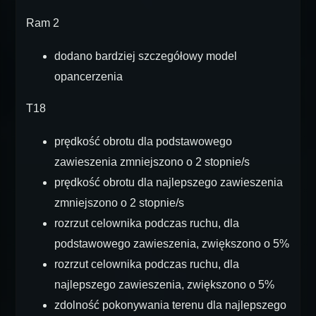
Ram 2
dodano bardziej szczegółowy model
opancerzenia
T18
prędkość obrotu dla podstawowego
zawieszenia zmniejszono o 2 stopnie/s
prędkość obrotu dla najlepszego zawieszenia
zmniejszono o 2 stopnie/s
rozrzut celownika podczas ruchu, dla
podstawowego zawieszenia, zwiększono o 5%
rozrzut celownika podczas ruchu, dla
najlepszego zawieszenia, zwiększono o 5%
zdolność pokonywania terenu dla najlepszego