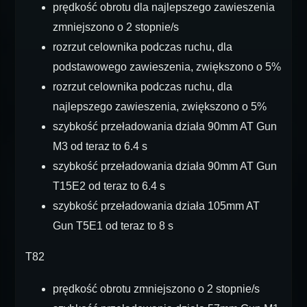
prędkość obrotu dla najlepszego zawieszenia
zmniejszono o 2 stopnie/s
rozrzut celownika podczas ruchu, dla
podstawowego zawieszenia, zwiększono o 5%
rozrzut celownika podczas ruchu, dla
najlepszego zawieszenia, zwiększono o 5%
szybkość przeładowania działa 90mm AT Gun
M3 od teraz to 6.4 s
szybkość przeładowania działa 90mm AT Gun
T15E2 od teraz to 6.4 s
szybkość przeładowania działa 105mm AT
Gun T5E1 od teraz to 8 s
T82
prędkość obrotu zmniejszono o 2 stopnie/s