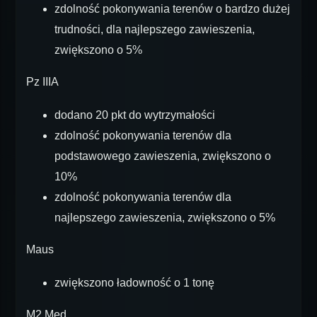
zdolność pokonywania terenów o bardzo dużej
trudności, dla najlepszego zawieszenia,
zwiększono o 5%
Pz IIIA
dodano 20 pkt do wytrzymałości
zdolność pokonywania terenów dla
podstawowego zawieszenia, zwiększono o
10%
zdolność pokonywania terenów dla
najlepszego zawieszenia, zwiększono o 5%
Maus
zwiększono ładowność o 1 tonę
M2 Med