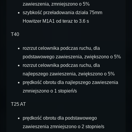
zawieszenia, zmniejszono o 5%
szybkość przeładowania działa 75mm
Howitzer M1A1 od teraz to 3.6 s
T40
rozrzut celownika podczas ruchu, dla
podstawowego zawieszenia, zwiększono o 5%
rozrzut celownika podczas ruchu, dla
najlepszego zawieszenia, zwiększono o 5%
prędkość obrotu dla najlepszego zawieszenia
zmniejszono o 1 stopień/s
T25 AT
prędkość obrotu dla podstawowego
zawieszenia zmniejszono o 2 stopnie/s