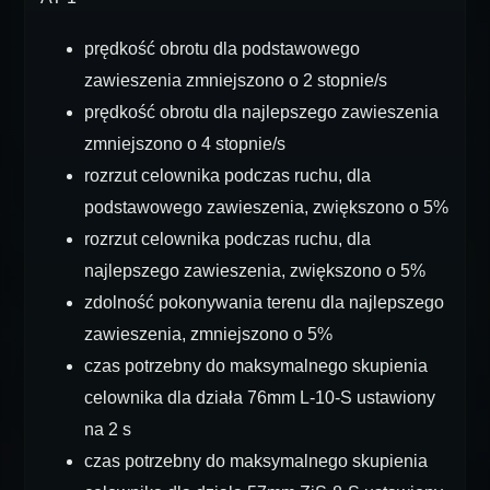
prędkość obrotu dla podstawowego
zawieszenia zmniejszono o 2 stopnie/s
prędkość obrotu dla najlepszego zawieszenia
zmniejszono o 4 stopnie/s
rozrzut celownika podczas ruchu, dla
podstawowego zawieszenia, zwiększono o 5%
rozrzut celownika podczas ruchu, dla
najlepszego zawieszenia, zwiększono o 5%
zdolność pokonywania terenu dla najlepszego
zawieszenia, zmniejszono o 5%
czas potrzebny do maksymalnego skupienia
celownika dla działa 76mm L-10-S ustawiony
na 2 s
czas potrzebny do maksymalnego skupienia