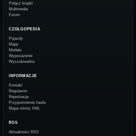
Połącz kropki
Multimedia
Forum
CZOŁGOPEDIA
Pojazdy
Mapy
Medale
Wyposażenie
Wyszukiwarka
INFORMACJE
Kontakt
Regulamin
Rejestracja
Przypomnienie hasła
Mapa strony XML
RSS
Aktualności RSS