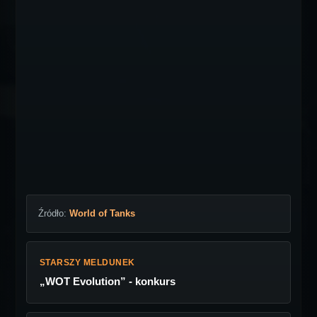
Źródło:
World of Tanks
STARSZY MELDUNEK
„WOT Evolution” - konkurs