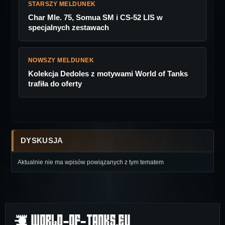
STARSZY MELDUNEK
Char Mle. 75, Somua SM i CS-52 LIS w
specjalnych zestawach
NOWSZY MELDUNEK
Kolekcja Dedoles z motywami World of Tanks
trafiła do oferty
DYSKUSJA
Aktualnie nie ma wpisów powiązanych z tym tematem