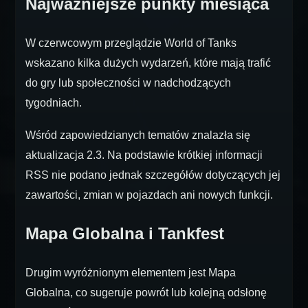
Najważniejsze punkty miesiąca
W czerwcowym przeglądzie World of Tanks
wskazano kilka dużych wydarzeń, które mają trafić
do gry lub społeczności w nadchodzących
tygodniach.
Wśród zapowiedzianych tematów znalazła się
aktualizacja 2.3. Na podstawie krótkiej informacji
RSS nie podano jednak szczegółów dotyczących jej
zawartości, zmian w pojazdach ani nowych funkcji.
Mapa Globalna i Tankfest
Drugim wyróżnionym elementem jest Mapa
Globalna, co sugeruje powrót lub kolejną odsłonę