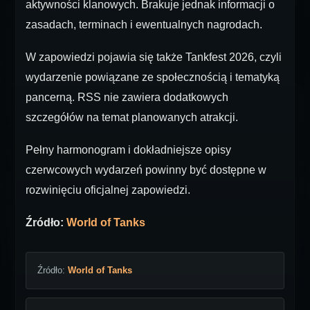
aktywności klanowych. Brakuje jednak informacji o
zasadach, terminach i ewentualnych nagrodach.
W zapowiedzi pojawia się także Tankfest 2026, czyli
wydarzenie powiązane ze społecznością i tematyką
pancerną. RSS nie zawiera dodatkowych
szczegółów na temat planowanych atrakcji.
Pełny harmonogram i dokładniejsze opisy
czerwcowych wydarzeń powinny być dostępne w
rozwinięciu oficjalnej zapowiedzi.
Źródło:
World of Tanks
Źródło:
World of Tanks