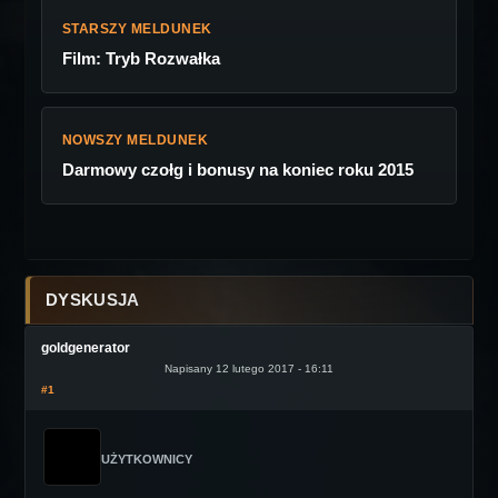
STARSZY MELDUNEK
Film: Tryb Rozwałka
NOWSZY MELDUNEK
Darmowy czołg i bonusy na koniec roku 2015
DYSKUSJA
goldgenerator
Napisany 12 lutego 2017 - 16:11
#1
UŻYTKOWNICY