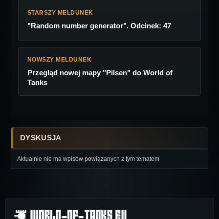
STARSZY MELDUNEK
"Random number generator". Odcinek: 47
NOWSZY MELDUNEK
Przegląd nowej mapy "Pilsen" do World of
Tanks
DYSKUSJA
Aktualnie nie ma wpisów powiązanych z tym tematem