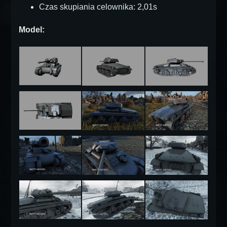
Czas skupiania celownika: 2,01s
Model: