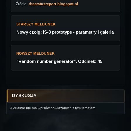
Źródło:
ritastatusreport.blogspot.nl
STARSZY MELDUNEK
Nowy czołg: IS-3 prototype - parametry i galeria
NOWSZY MELDUNEK
"Random number generator". Odcinek: 45
DYSKUSJA
Aktualnie nie ma wpisów powiązanych z tym tematem