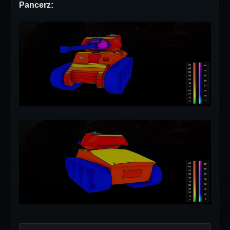
Pancerz: