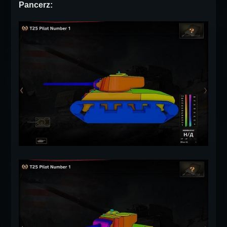
Pancerz: