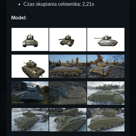
Czas skupiania celownika: 2,21s
Model: