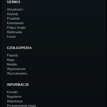
SERWIS
Aktualności
Artykuły
Poradniki
Kolorowanki
Połącz kropki
Multimedia
Forum
CZOŁGOPEDIA
Pojazdy
Mapy
Medale
Wyposażenie
Wyszukiwarka
INFORMACJE
Kontakt
Regulamin
Rejestracja
Przypomnienie hasła