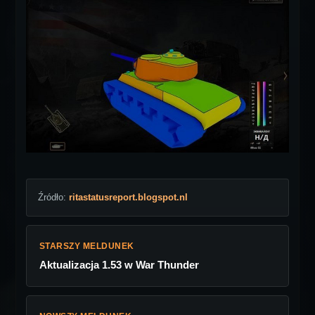
Źródło:
ritastatusreport.blogspot.nl
STARSZY MELDUNEK
Aktualizacja 1.53 w War Thunder