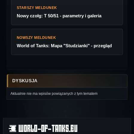
STARSZY MELDUNEK
Nowy czołg: T 50/51 - parametry i galeria
NOWSZY MELDUNEK
World of Tanks: Mapa "Studzianki" - przegląd
DYSKUSJA
Aktualnie nie ma wpisów powiązanych z tym tematem