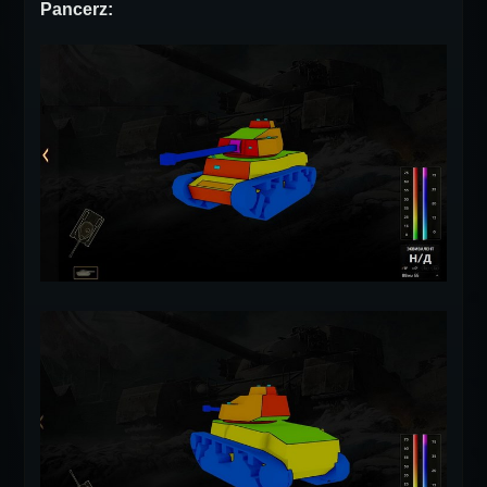
Pancerz: