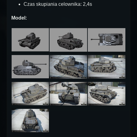
Czas skupiania celownika: 2,4s
Model: