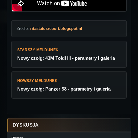
Źródło:
ritastatusreport.blogspot.nl
STARSZY MELDUNEK
Nowy czołg: 43M Toldi III - parametry i galeria
NOWSZY MELDUNEK
Nowy czołg: Panzer 58 - parametry i galeria
DYSKUSJA