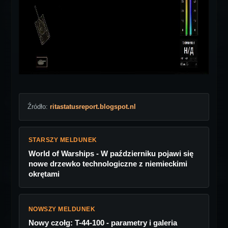
Źródło:
ritastatusreport.blogspot.nl
STARSZY MELDUNEK
World of Warships - W październiku pojawi się
nowe drzewko technologiczne z niemieckimi
okrętami
NOWSZY MELDUNEK
Nowy czołg: T-44-100 - parametry i galeria