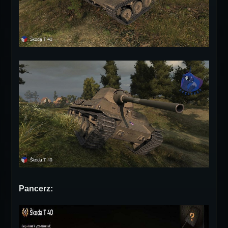
Pancerz: