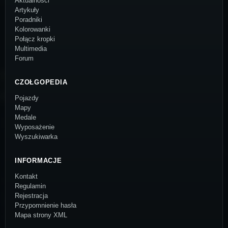
Aktualności
Artykuły
Poradniki
Kolorowanki
Połącz kropki
Multimedia
Forum
CZOŁGOPEDIA
Pojazdy
Mapy
Medale
Wyposażenie
Wyszukiwarka
INFORMACJE
Kontakt
Regulamin
Rejestracja
Przypomnienie hasła
Mapa strony XML