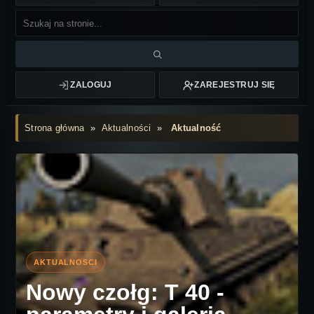
ZALOGUJ
ZAREJESTRUJ SIĘ
Strona główna
»
Aktualności
»
Aktualność
Nowy czołg: T 40 -