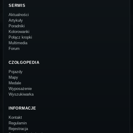
SERWIS
Aktualności
Artykuły
Poradniki
Kolorowanki
Połącz kropki
Multimedia
Forum
CZOŁGOPEDIA
Pojazdy
Mapy
Medale
Wyposażenie
Wyszukiwarka
INFORMACJE
Kontakt
Regulamin
Rejestracja