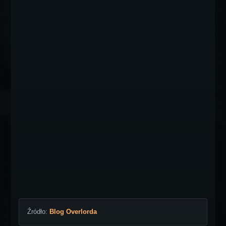
Źródło:
Blog Overlorda