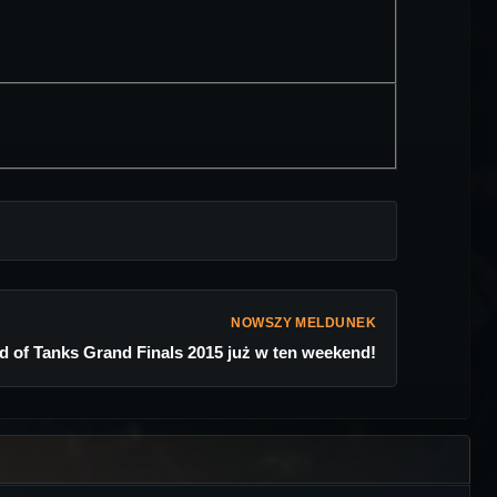
NOWSZY MELDUNEK
d of Tanks Grand Finals 2015 już w ten weekend!