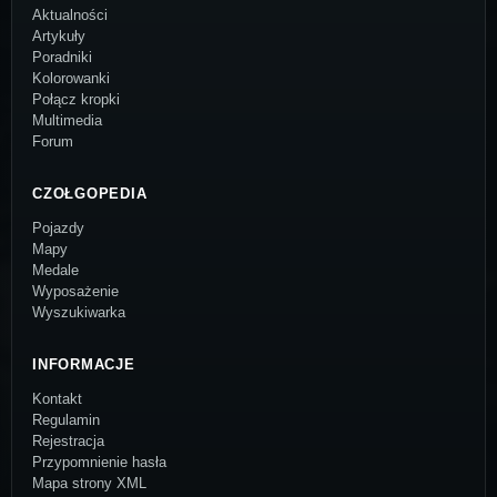
Aktualności
Artykuły
Poradniki
Kolorowanki
Połącz kropki
Multimedia
Forum
CZOŁGOPEDIA
Pojazdy
Mapy
Medale
Wyposażenie
Wyszukiwarka
INFORMACJE
Kontakt
Regulamin
Rejestracja
Przypomnienie hasła
Mapa strony XML