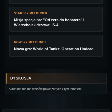
STARSZY MELDUNEK
Misja specjalna: "Od zera do bohatera" i
Wierzchołek drzewa: IS-4
NOWSZY MELDUNEK
Nowa gra: World of Tanks: Operation Undead
DYSKUSJA
Aktualnie nie ma wpisów powiązanych z tym tematem