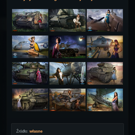
Źródło:
własne