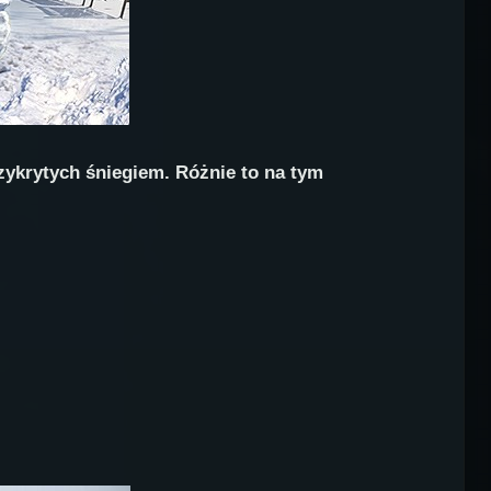
zykrytych śniegiem. Różnie to na tym