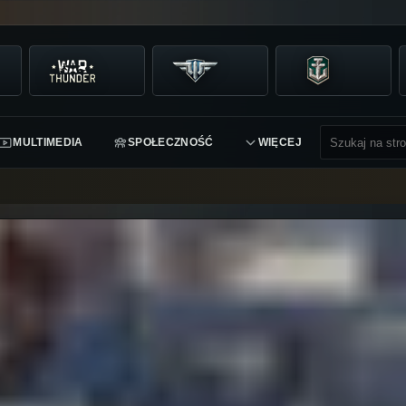
MULTIMEDIA
SPOŁECZNOŚĆ
WIĘCEJ