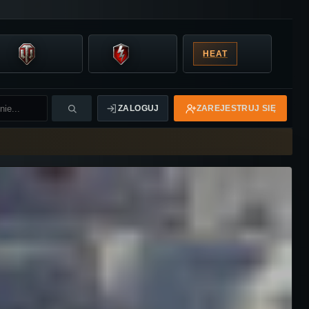
HEAT
ZALOGUJ
ZAREJESTRUJ SIĘ