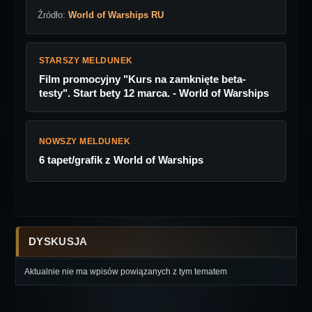
Źródło:
World of Warships RU
STARSZY MELDUNEK
Film promocyjny "Kurs na zamknięte beta-
testy". Start bety 12 marca. - World of Warships
NOWSZY MELDUNEK
6 tapet/grafik z World of Warships
DYSKUSJA
Aktualnie nie ma wpisów powiązanych z tym tematem