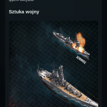
Sztuka wojny