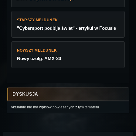
STARSZY MELDUNEK
"Cybersport podbija świat" - artykuł w Focusie
NOWSZY MELDUNEK
Nowy czołg: AMX-30
DYSKUSJA
Aktualnie nie ma wpisów powiązanych z tym tematem